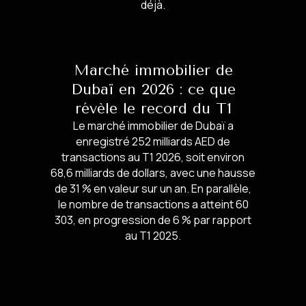
déjà.
Marché immobilier de
Dubaï en 2026 : ce que
révèle le record du T1
Le marché immobilier de Dubaï a
enregistré 252 milliards AED de
transactions au T1 2026, soit environ
68,6 milliards de dollars, avec une hausse
de 31 % en valeur sur un an. En parallèle,
le nombre de transactions a atteint 60
303, en progression de 6 % par rapport
au T1 2025.