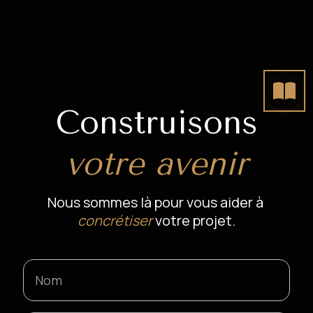
Construisons
votre avenir
Nous sommes là pour vous aider à 
concrétiser
 votre projet.