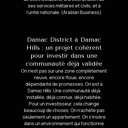
ses services militaires et civils, et à
l’unité nationale. (Arabian Business)
Damac District à Damac
Hills : un projet cohérent
pour investir dans une
communauté déjà validée
On n’est pas sur une zone complètement
neuve, encore floue, encore
dépendante de promesses. On est à
Damac Hills. Une communauté déjà
installée, déjà connue, déjà habitée.
Pour un investisseur, cela change
beaucoup de choses. On n’achète pas
seulement un appartement. On s’insère
dans un environnement qui fonctionne