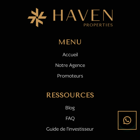
MENU
Accueil
Notre Agence
Promoteurs
RESSOURCES
Blog
FAQ
Guide de l'investisseur