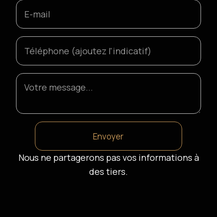
Nous ne partagerons pas vos informations à
des tiers.